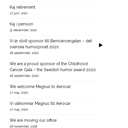
Kaj retirement
17 juni, 2021
Kaj i pension
31 december, 2020
Vi är stolt sponsor till Barncancergalan – det
svenska humorpriset 2020
28 september, 2020
We are a proud sponsor of the Childhood
Cancer Gala – the Swedish humor award 2020
28 september, 2020
We welcome Magnus to Aerocar
17 maj, 2020
Vi välkomnar Magnus till Aerocar
17 maj, 2020
We are moving our office
26 november, 2018