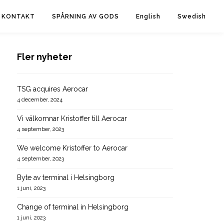
KONTAKT
SPÅRNING AV GODS
English
Swedish
Fler nyheter
TSG acquires Aerocar
4 december, 2024
Vi välkomnar Kristoffer till Aerocar
4 september, 2023
We welcome Kristoffer to Aerocar
4 september, 2023
Byte av terminal i Helsingborg
1 juni, 2023
Change of terminal in Helsingborg
1 juni, 2023