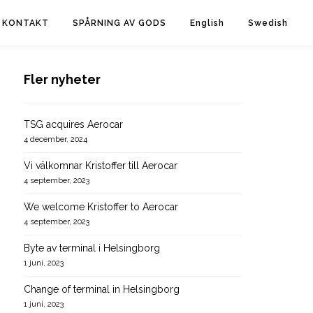
KONTAKT
SPÅRNING AV GODS
English
Swedish
Fler nyheter
TSG acquires Aerocar
4 december, 2024
Vi välkomnar Kristoffer till Aerocar
4 september, 2023
We welcome Kristoffer to Aerocar
4 september, 2023
Byte av terminal i Helsingborg
1 juni, 2023
Change of terminal in Helsingborg
1 juni, 2023