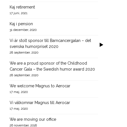
Kaj retirement
17 juni, 2021
Kaj i pension
31 december, 2020
Vi är stolt sponsor till Barncancergalan – det
svenska humorpriset 2020
28 september, 2020
We are a proud sponsor of the Childhood
Cancer Gala – the Swedish humor award 2020
28 september, 2020
We welcome Magnus to Aerocar
17 maj, 2020
Vi välkomnar Magnus till Aerocar
17 maj, 2020
We are moving our office
26 november, 2018