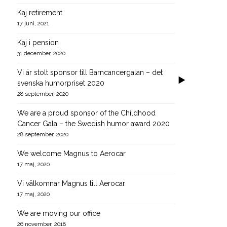
Kaj retirement
17 juni, 2021
Kaj i pension
31 december, 2020
Vi är stolt sponsor till Barncancergalan – det
svenska humorpriset 2020
28 september, 2020
We are a proud sponsor of the Childhood
Cancer Gala – the Swedish humor award 2020
28 september, 2020
We welcome Magnus to Aerocar
17 maj, 2020
Vi välkomnar Magnus till Aerocar
17 maj, 2020
We are moving our office
26 november, 2018