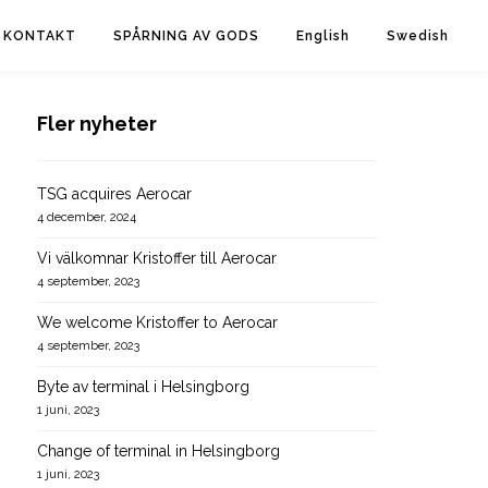
KONTAKT
SPÅRNING AV GODS
English
Swedish
Fler nyheter
TSG acquires Aerocar
4 december, 2024
Vi välkomnar Kristoffer till Aerocar
4 september, 2023
We welcome Kristoffer to Aerocar
4 september, 2023
Byte av terminal i Helsingborg
1 juni, 2023
Change of terminal in Helsingborg
1 juni, 2023