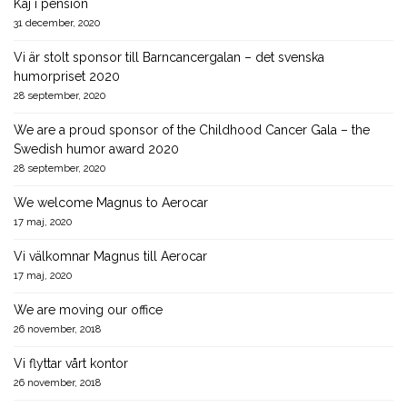
Kaj i pension
31 december, 2020
Vi är stolt sponsor till Barncancergalan – det svenska
humorpriset 2020
28 september, 2020
We are a proud sponsor of the Childhood Cancer Gala – the
Swedish humor award 2020
28 september, 2020
We welcome Magnus to Aerocar
17 maj, 2020
Vi välkomnar Magnus till Aerocar
17 maj, 2020
We are moving our office
26 november, 2018
Vi flyttar vårt kontor
26 november, 2018