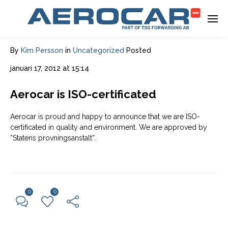
By
Kim Persson
in
Uncategorized
Posted
januari 17, 2012 at 15:14
Aerocar is ISO-certificated
Aerocar is proud and happy to announce that we are ISO-
certificated in quality and environment. We are approved by
”Statens provningsanstalt”.
0
0