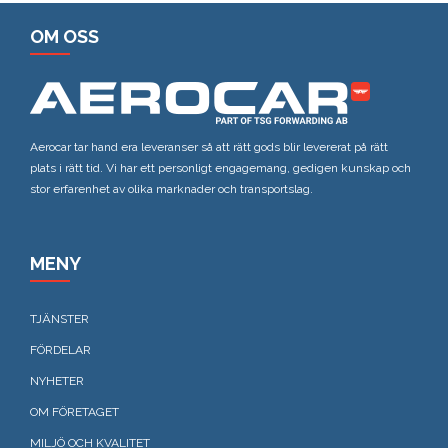
OM OSS
Aerocar tar hand era leveranser så att rätt gods blir levererat på rätt
plats i rätt tid. Vi har ett personligt engagemang, gedigen kunskap och
stor erfarenhet av olika marknader och transportslag.
MENY
TJÄNSTER
FÖRDELAR
NYHETER
OM FÖRETAGET
MILJÖ OCH KVALITET