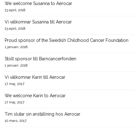
We welcome Susanna to Aerocar
23 april, 2018
Vi välkomnar Susanna till Aerocar
23 april, 2018
Proud sponsor of the Swedish Childhood Cancer Foundation
1 januari, 2018
Stolt sponsor till Barncancerfonden
1 januari, 2018
Vi välkomnar Karin till Aerocar
17 maj, 2017
We welcome Karin to Aerocar
17 maj, 2017
Tim slutar sin anställning hos Aerocar
10 mars, 2017