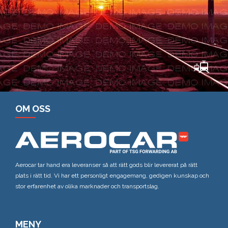
OM OSS
Aerocar tar hand era leveranser så att rätt gods blir levererat på rätt
plats i rätt tid. Vi har ett personligt engagemang, gedigen kunskap och
stor erfarenhet av olika marknader och transportslag.
MENY