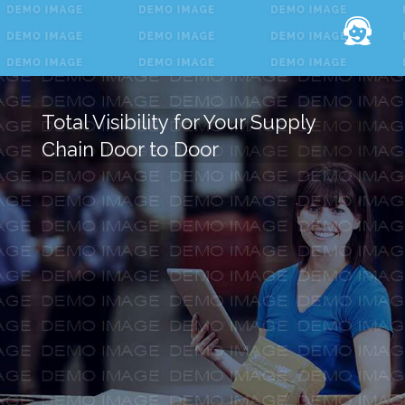
Total Visibility for Your Supply
Chain Door to Door