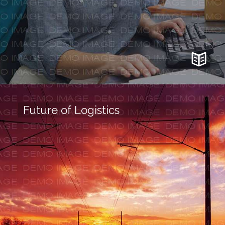
Future of Logistics