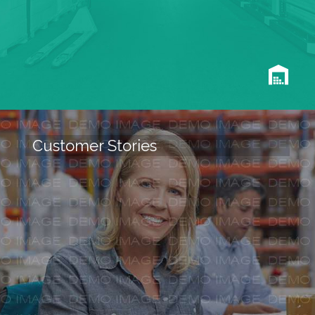
Customer Stories