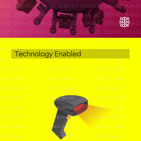
Technology Enabled