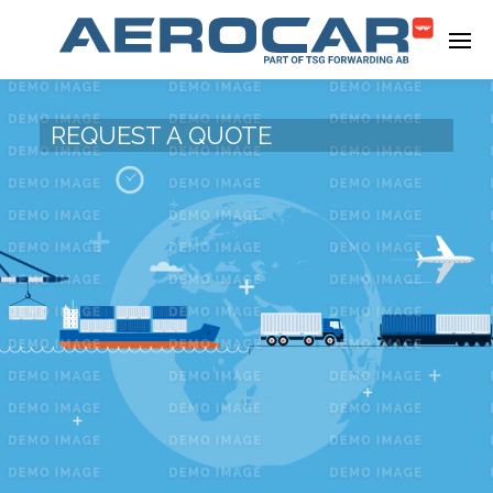
REQUEST A QUOTE