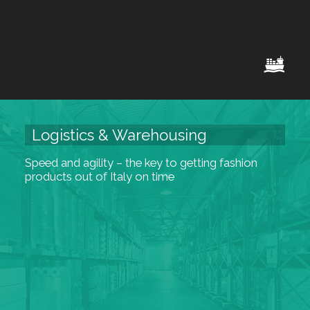
Logistics & Warehousing
Speed and agility – the key to getting fashion
products out of Italy on time